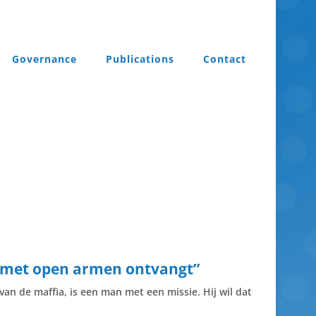
Governance
Publications
Contact
n met open armen ontvangt”
n de maffia, is een man met een missie. Hij wil dat